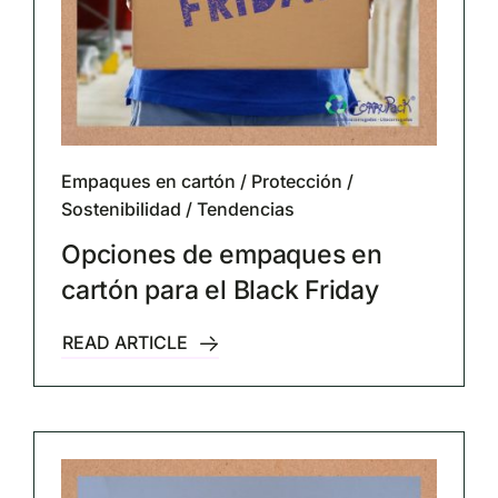
Empaques en cartón
/
Protección
/
Sostenibilidad
/
Tendencias
Opciones de empaques en
cartón para el Black Friday
READ ARTICLE