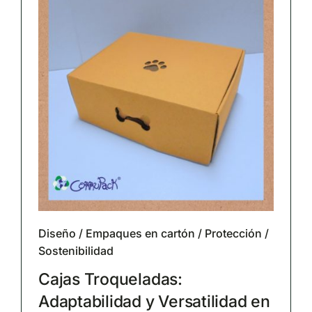
Diseño
/
Empaques en cartón
/
Protección
/
Sostenibilidad
Cajas Troqueladas:
Adaptabilidad y Versatilidad en