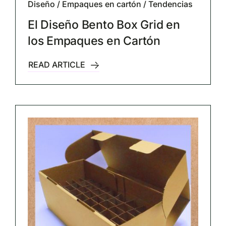
Diseño
/
Empaques en cartón
/
Tendencias
El Diseño Bento Box Grid en
los Empaques en Cartón
READ ARTICLE