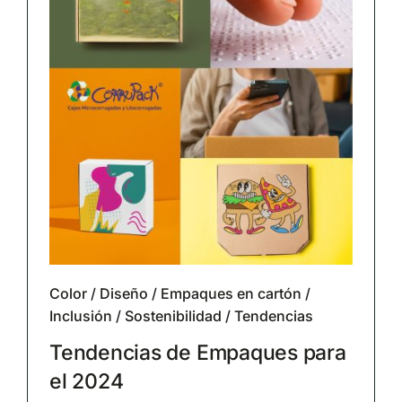
Color
/
Diseño
/
Empaques en cartón
/
Inclusión
/
Sostenibilidad
/
Tendencias
Tendencias de Empaques para
el 2024