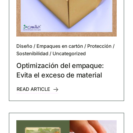
Diseño
/
Empaques en cartón
/
Protección
/
Sostenibilidad
/
Uncategorized
Optimización del empaque:
Evita el exceso de material
READ ARTICLE