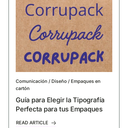
Comunicación
/
Diseño
/
Empaques en
cartón
Guía para Elegir la Tipografía
Perfecta para tus Empaques
READ ARTICLE