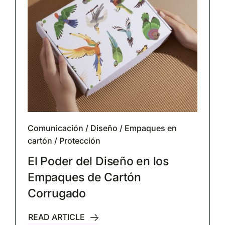
Comunicación
/
Diseño
/
Empaques en
cartón
/
Protección
El Poder del Diseño en los
Empaques de Cartón
Corrugado
READ ARTICLE