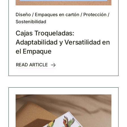
Diseño
/
Empaques en cartón
/
Protección
/
Sostenibilidad
Cajas Troqueladas:
Adaptabilidad y Versatilidad en
el Empaque
READ ARTICLE