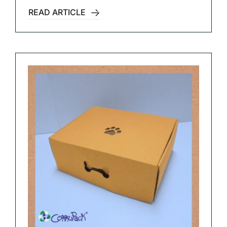
READ ARTICLE