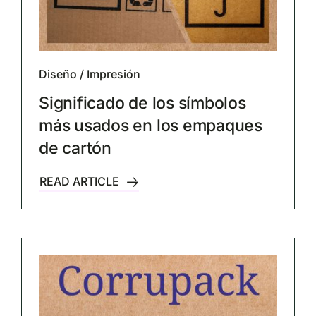
Diseño
/
Impresión
Significado de los símbolos
más usados en los empaques
de cartón
READ ARTICLE