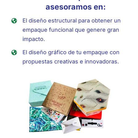
asesoramos en:
El diseño
estructural para obtener un
empaque funcional que genere gran
impacto.
El diseño gráfico de tu empaque con
propuestas creativas e innovadoras.