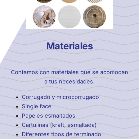
Materiales
Contamos con materiales que se acomodan
a tus necesidades:
Corrugado y microcorrugado
Single face
Papeles esmaltados
Cartulinas (kraft, esmaltada)
Diferentes tipos de terminado