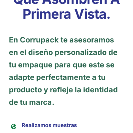
Primera Vista.
En Corrupack te asesoramos
en el diseño personalizado de
tu empaque para que este se
adapte perfectamente a tu
producto y refleje la identidad
de tu marca.
Realizamos muestras