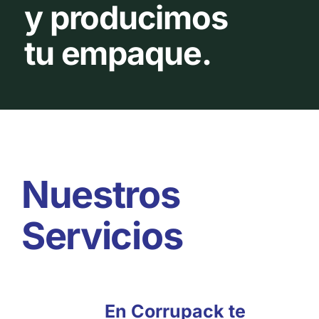
y producimos
tu empaque.
Nuestros
Servicios
En Corrupack te