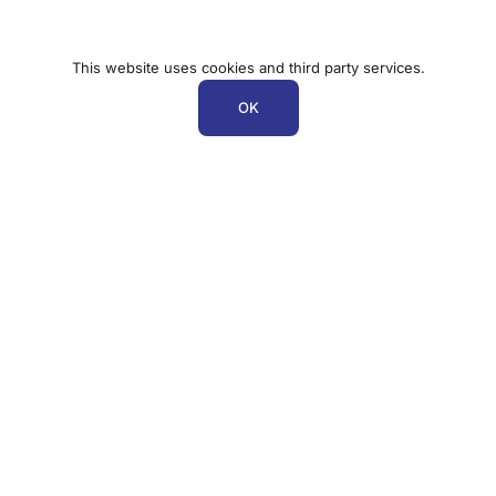
This website uses cookies and third party services.
OK