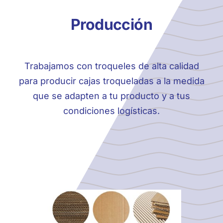
Producción
Trabajamos con troqueles de alta calidad
para producir cajas troqueladas a la medida
que se adapten a tu producto y a tus
condiciones logísticas.