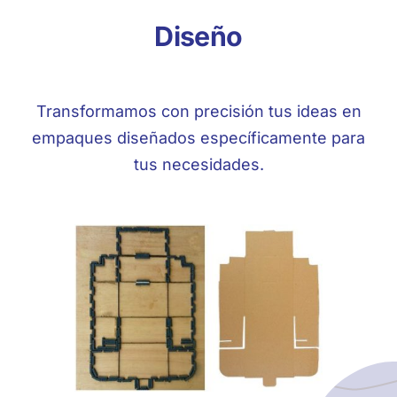
Diseño
Transformamos con precisión tus ideas en
empaques diseñados específicamente para
tus necesidades.