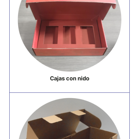
Cajas con nido