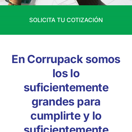
SOLICITA TU COTIZACIÓN
En
Corrupack
somos
los lo
suficientemente
grandes para
cumplirte y lo
suficientemente