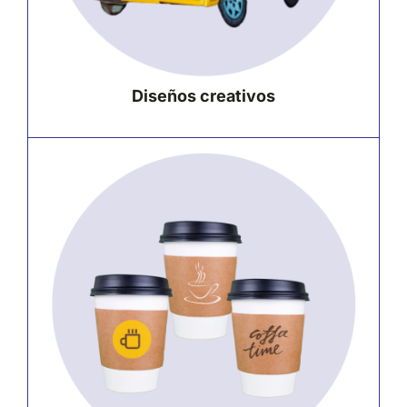
Diseños creativos