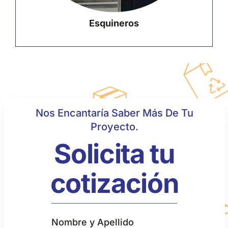
Esquineros
Nos Encantaría Saber Más De Tu
Proyecto.
Solicita tu
cotización
Nombre y Apellido