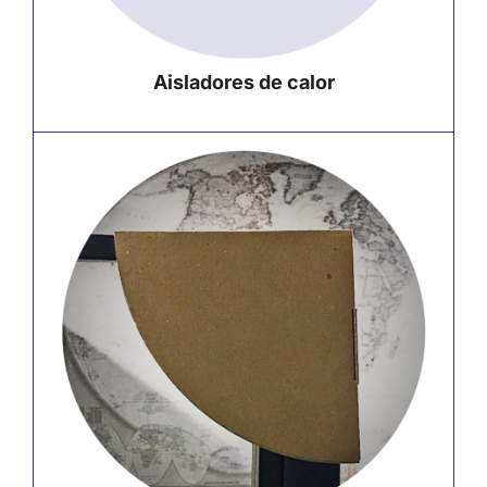
Aisladores de calor