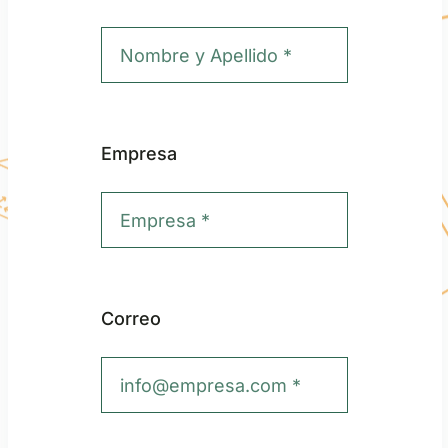
Empresa
Correo