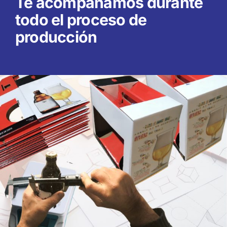
Te acompañamos durante
todo el proceso de
producción