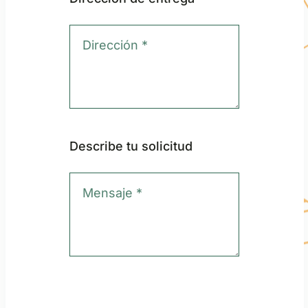
Describe tu solicitud