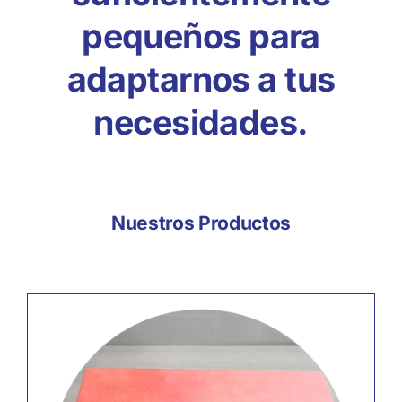
pequeños para
adaptarnos a tus
necesidades.
Nuestros Productos