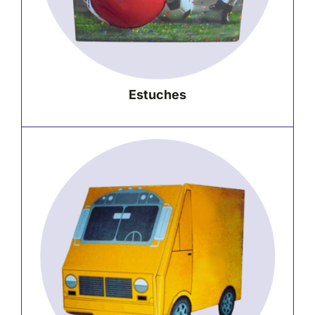
Estuches