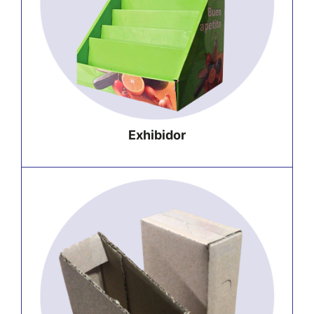
Exhibidor