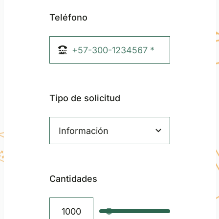
Teléfono
Tipo de solicitud
Cantidades