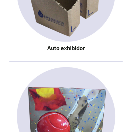
Auto exhibidor