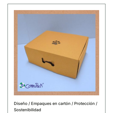
Diseño
/
Empaques en cartón
/
Protección
/
Sostenibilidad