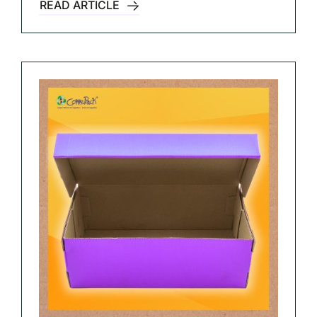
READ ARTICLE