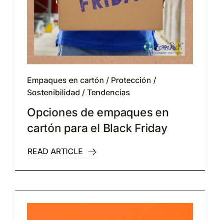
Empaques en cartón
/
Protección
/
Sostenibilidad
/
Tendencias
Opciones de empaques en
cartón para el Black Friday
READ ARTICLE