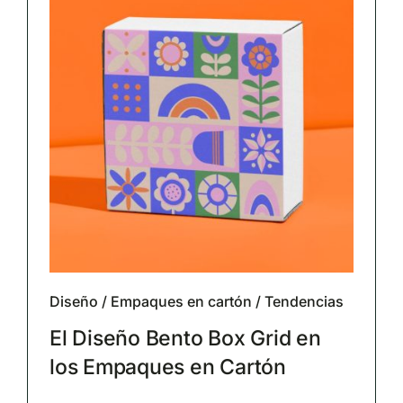
Diseño
/
Empaques en cartón
/
Tendencias
El Diseño Bento Box Grid en
los Empaques en Cartón