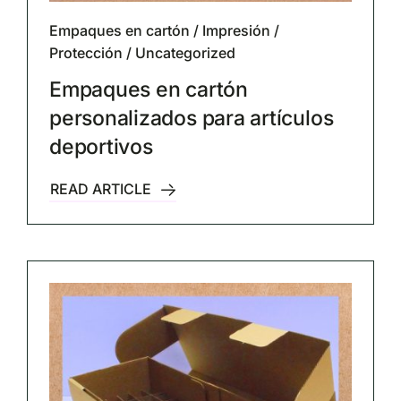
Empaques en cartón
/
Impresión
/
Protección
/
Uncategorized
Empaques en cartón
personalizados para artículos
deportivos
READ ARTICLE