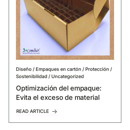
Diseño
/
Empaques en cartón
/
Protección
/
Sostenibilidad
/
Uncategorized
Optimización del empaque:
Evita el exceso de material
READ ARTICLE