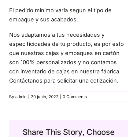
El pedido mínimo varía según el tipo de
empaque y sus acabados.
Nos adaptamos a tus necesidades y
especificidades de tu producto, es por esto
que nuestras cajas y empaques en cartón
son 100% personalizados y no contamos
con inventario de cajas en nuestra fábrica.
Contáctanos
para solicitar una cotización.
By
admin
|
20 junio, 2022
|
0 Comments
Share This Story, Choose