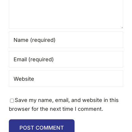
Save my name, email, and website in this
browser for the next time I comment.