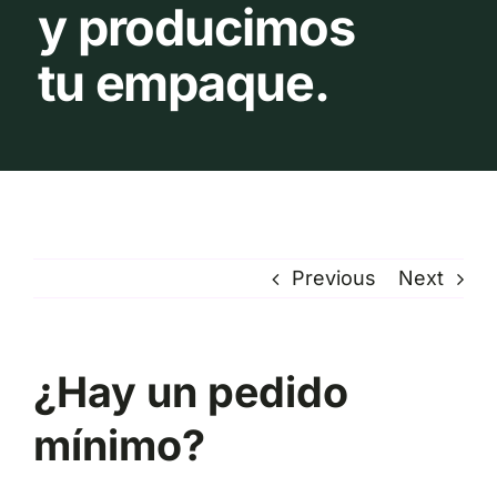
y producimos
tu empaque.
Previous
Next
¿Hay un pedido
mínimo?